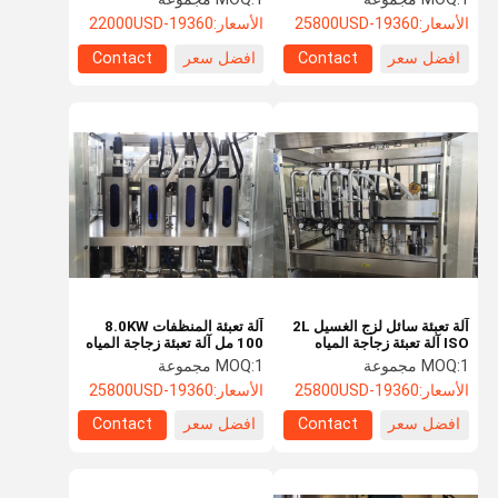
الأسعار:
19360-25800USD
الأسعار:
19360-22000USD
افضل سعر
Contact
افضل سعر
Contact
آلة تعبئة سائل لزج الغسيل 2L
آلة تعبئة المنظفات 8.0KW
ISO آلة تعبئة زجاجة المياه
100 مل آلة تعبئة زجاجة المياه
1 مجموعة
MOQ:
1 مجموعة
MOQ:
الأسعار:
19360-25800USD
الأسعار:
19360-25800USD
افضل سعر
Contact
افضل سعر
Contact