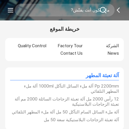
خريطة الموقع
الشركة
Factory Tour
Quality Control
Contact Us
News
آلة تعبئة المطهر
Pp 2200mm آلة ملء السائل التآكل 1000ml آلة ملء
المطهر التلقائي
12 رأس 2000 مل آلة تعبئة الزجاجات السائلة 2000 مم آلة
تعبئة الزجاجات البلاستيكية
آلة ملء السائل السام التآكل 50 مل آلة ملء المطهر التلقائي
آلة تعبئة الزجاجات البلاستيكية سعة 50 مل