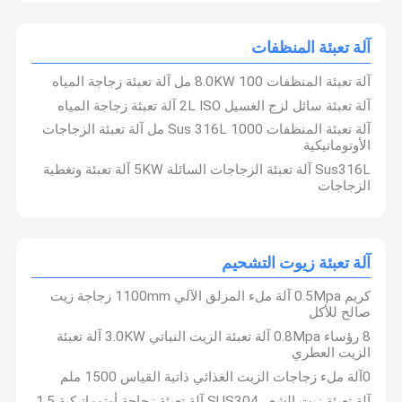
آلة تعبئة المنظفات
آلة تعبئة المنظفات 8.0KW 100 مل آلة تعبئة زجاجة المياه
آلة تعبئة سائل لزج الغسيل 2L ISO آلة تعبئة زجاجة المياه
آلة تعبئة المنظفات Sus 316L 1000 مل آلة تعبئة الزجاجات
الأوتوماتيكية
Sus316L آلة تعبئة الزجاجات السائلة 5KW آلة تعبئة وتغطية
الزجاجات
آلة تعبئة زيوت التشحيم
كريم 0.5Mpa آلة ملء المزلق الآلي 1100mm زجاجة زيت
صالح للأكل
8 رؤساء 0.8Mpa آلة تعبئة الزيت النباتي 3.0KW آلة تعبئة
الزيت العطري
0آلة ملء زجاجات الزيت الغذائي ذاتية القياس 1500 ملم
آلة تعبئة زيت الشعر SUS304 آلة تعبئة زجاجة أوتوماتيكية 1.5