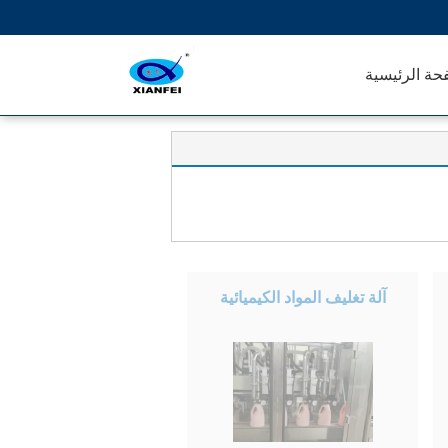
حة الرئيسية
آلة تغليف المواد الكيميائية