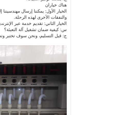
هناك خياران
الخيار الأول: يمكننا إرسال مهندسيننا
والنفقات الأخرى لهذه الرحلة.
الخيار الثاني: تقديم خدمة عبر الإنترنت
س: كيفية ضمان تشغيل آلة التعبئة؟
ج: قبل التسليم، ونحن سوف تختبر وتص