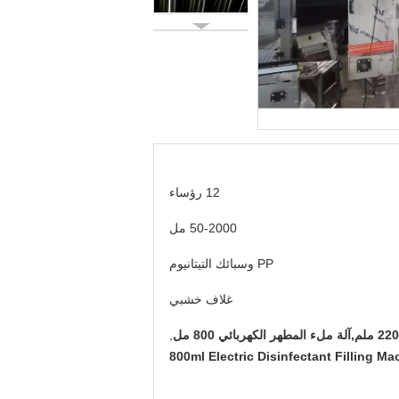
12 رؤساء
50-2000 مل
PP وسبائك التيتانيوم
غلاف خشبي
,
800ml Electric Disinfectant Filling Ma