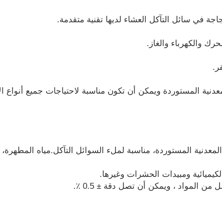
مياه المطهرة،