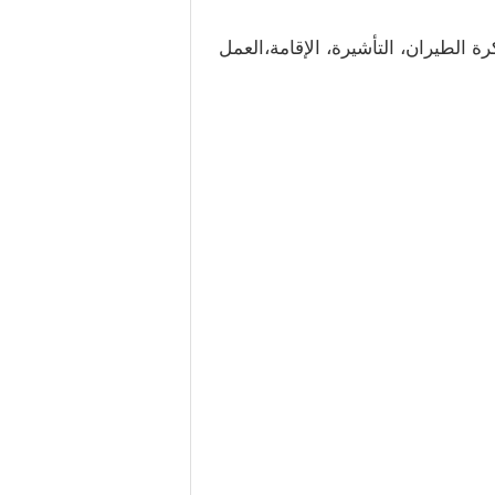
ة الطيران، التأشيرة، الإقامة،العمل