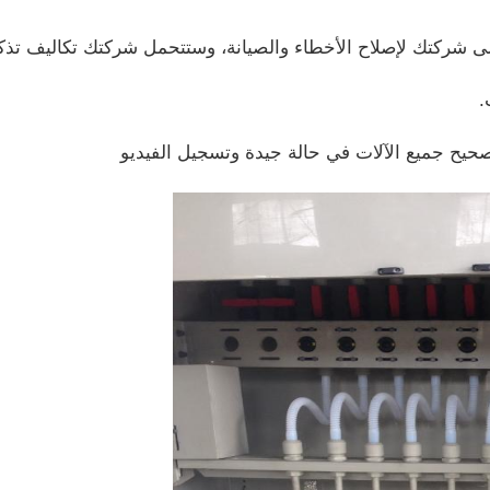
 إلى شركتك لإصلاح الأخطاء والصيانة، وستتحمل شركتك تكاليف تذكر
.
حيح جميع الآلات في حالة جيدة وتسجيل الفيديو