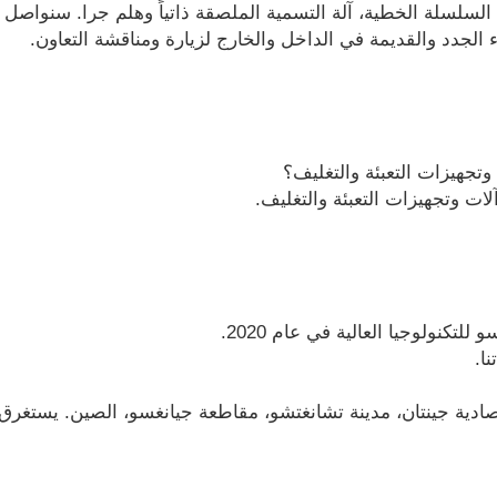
 السلسلة الخطية، آلة التسمية الملصقة ذاتياً وهلم جرا. سنواصل ت
الجدد والقديمة في الداخل والخارج لزيارة ومناقشة التعاون.
تجهيزات التعبئة والتغليف؟
كنولوجيا العالية في عام 2020.
ا.