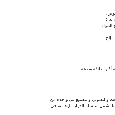
 الآلية البحث والتطوير، والتصنيع في واحدة من
 نظام إدارة الجودة شهادة. منتجاتنا تشمل سلسلة الدوار ملء آلة، في