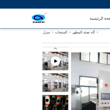
حة الرئيسية
آلة تعبئة المطهر
المنتجات
منزل