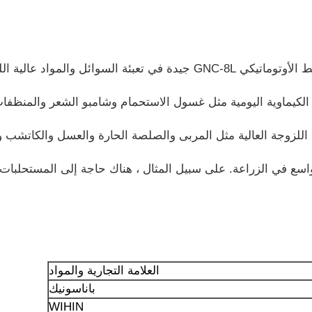
واسع في الزراعة. على سبيل المثال ، هناك حاجة إلى المستحلبات 
العلامة التجارية والمواد
باناسونيك
WIHIN