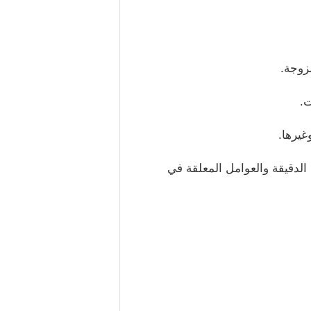
الدقيقة والعوامل المعلقة في