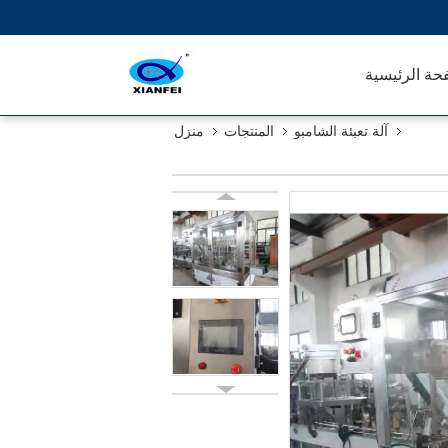
حة الرئيسية
آلة تعبئة الشامبو
المنتجات
منزل