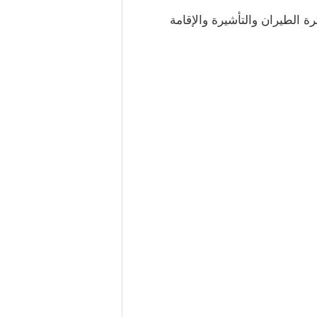
ة الطيران والتأشيرة والإقامة