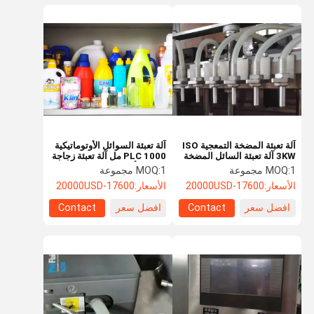
آلة تعبئة المضخة التمعجية ISO
آلة تعبئة السوائل الأوتوماتيكية
3KW آلة تعبئة السائل المضخة
PLC 1000 مل آلة تعبئة زجاجة
التمعجية
المياه الأوتوماتيكية
1 مجموعة
MOQ:
1 مجموعة
MOQ:
الأسعار:
17600-20000USD
الأسعار:
17600-20000USD
افضل سعر
Contact
افضل سعر
Contact