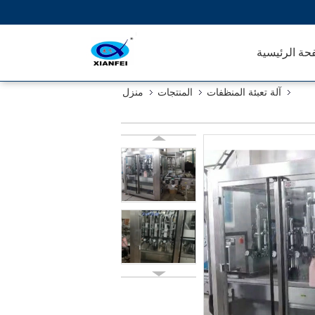
حة الرئيسية
آلة تعبئة المنظفات
المنتجات
منزل