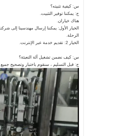
س: كيفية تثبيته؟
ج: يمكننا توفير التثبيت.
هناك خياران.
الخيار الأول: يمكننا إرسال مهندسينا إلى شرك
الرحلة.
الخيار 2: تقديم خدمة عبر الإنترنت.
س: كيف نضمن تشغيل آلة التعبئة؟
ج: قبل التسليم ، سنقوم باختبار وتصحيح جميع