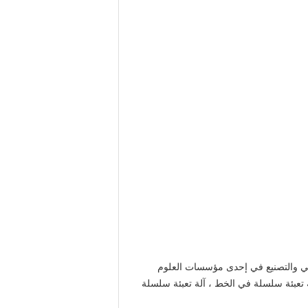
ف الكيميائي والتصنيع في إحدى مؤسسات العلوم
ل منتجاتنا سلسلة دوارة آلة تعبئة ، آلة تعبئة سلسلة في الخط ، آلة تعبئة سلسلة