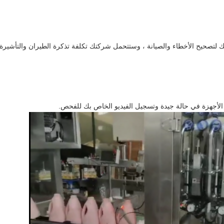
تك لتصحيح الأخطاء والصيانة ، وستتحمل شركتك تكلفة تذكرة الطيران والتأشيرة و
 الأجهزة في حالة جيدة وتسجيل الفيديو الخاص بك للفحص.