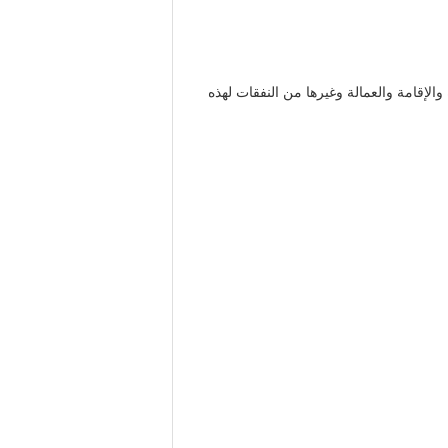
الإقامة والعمالة وغيرها من النفقات لهذه