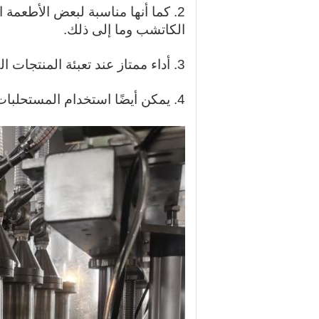
2. كما أنها مناسبة لبعض الأطعمة 
الكاتشب وما إلى ذلك.
3. أداء ممتاز عند تعبئة المنتجات الكيماوية اليومية مثل منظفات الغسيل والمنظفات.
4. يمكن أيضًا استخدام المستحلبات الدقيقة وعوامل التعليق اللازمة في مبيدات الآفات للتعبئة.