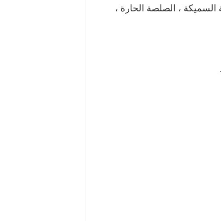
 السميكة ، الصلصة الحارة ،