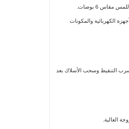
أجهزة الكهربائية والمكونات
سرب التنقيط وسحب الأسلاك بعد