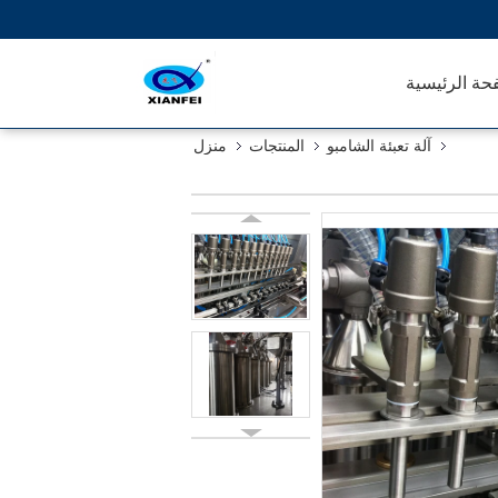
حة الرئيسية
آلة تعبئة الشامبو
المنتجات
منزل