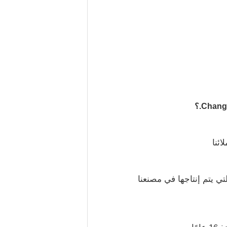
ئنا
تي يتم إنتاجها في مصنعنا