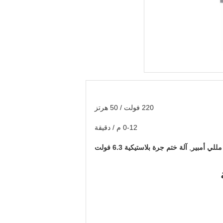
220 فولت / 50 هرتز
0-12 م / دقيقة
,
آلة ختم جرة بلاستيكية 6.3 فولت