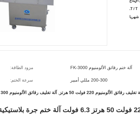
T / T.
آلة ختم رقائق الألومنيوم FK-3000
مزود الطاقة:
200-300 مللي أمبير
سرعة الختم:
 تغليف رقائق الألومنيوم 220 فولت 50 هرتز
,
آلة تغليف رقائق الألومنيوم 300 مللي أمبير