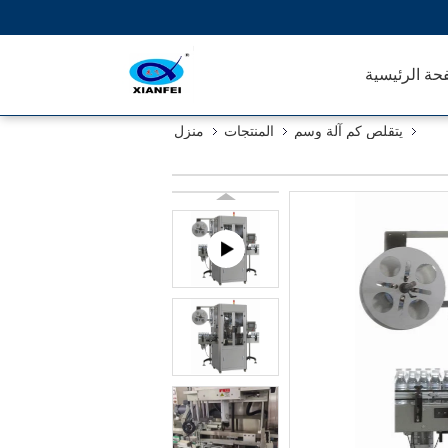
حة الرئيسية
يتقلص كم آلة وسم
المنتجات
منزل