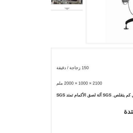
150 زجاجة / دقيقة
2100 × 1000 × 2000 ملم
,
SGS آلة لصق الأكمام تمتد SGS