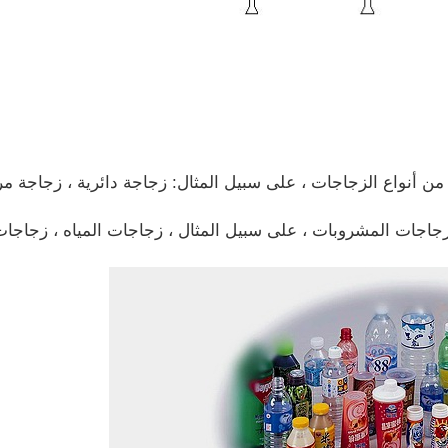
ة من أنواع الزجاجات ، على سبيل المثال: زجاجة دائرية ، زجاجة 